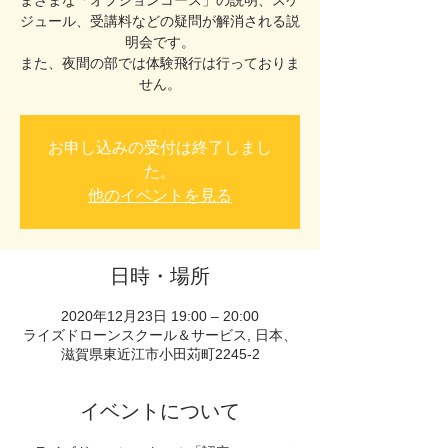
まざまな「オプションコース」の説明、スケ
ジュール、受講料などの疑問が解消される説
明会です。
また、夜間の部では体験飛行は行っておりま
せん。
お申し込みの受付は終了しまし
た。
他のイベントを見る
日時・場所
2020年12月23日 19:00 – 20:00
ライズドローンスクール＆サービス, 日本、
滋賀県東近江市小田苅町2245-2
イベントについて