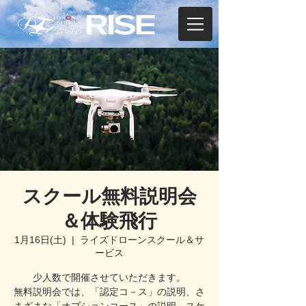
スクール無料説明会
＆体験飛行
1月16日(土)
  |  
ライズドローンスクール＆サ
ービス
少人数で開催させていただきます。
無料説明会では、「認定コ－ス」の説明、さ