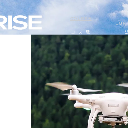
COURSE
COR
コース一覧