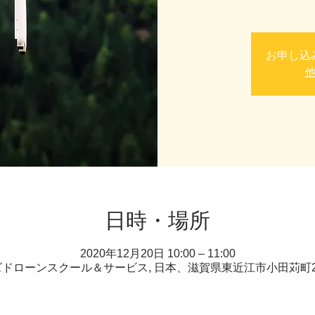
お申し込
日時・場所
2020年12月20日 10:00 – 11:00
ドローンスクール＆サービス, 日本、滋賀県東近江市小田苅町22