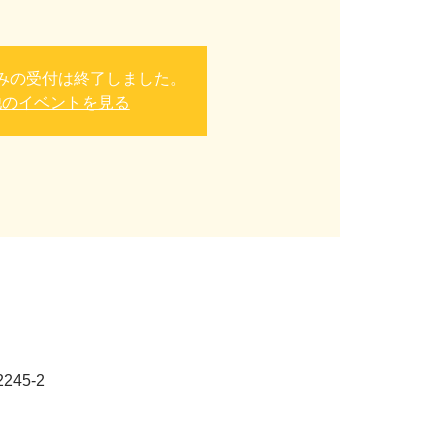
みの受付は終了しました。
他のイベントを見る
45-2