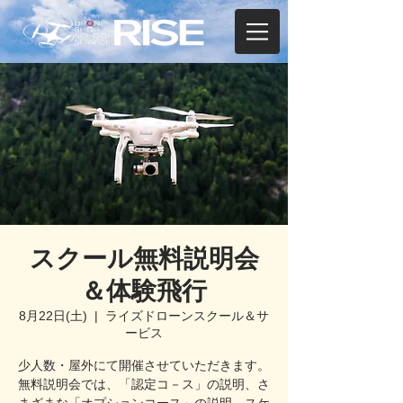
スクール無料説明会
＆体験飛行
8月22日(土)
  |  
ライズドローンスクール＆サ
ービス
少人数・屋外にて開催させていただきます。
無料説明会では、「認定コ－ス」の説明、さ