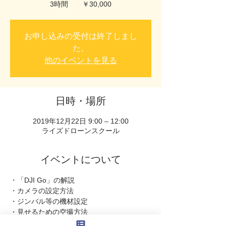
3時間 ￥30,000
お申し込みの受付は終了しまし
た。
他のイベントを見る
日時・場所
2019年12月22日 9:00 – 12:00
ライズドローンスクール
イベントについて
・「DJI Go」の解説   
・カメラの設定方法   
・ジンバル等の機材設定   
・見せるための空撮方法   
・編集アプリの解説   