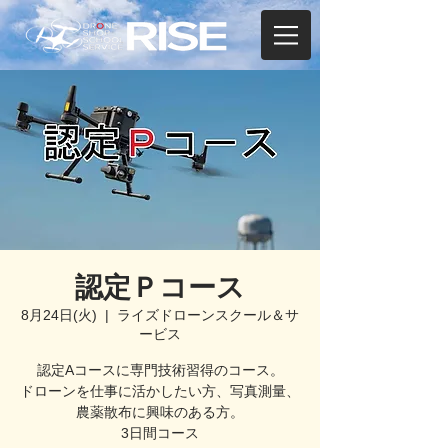
認定Ｐコース
8月24日(火)
  |  
ライズドローンスクール＆サ
ービス
認定Aコースに専門技術習得のコース。
ドローンを仕事に活かしたい方、写真測量、
農薬散布に興味のある方。
3日間コース