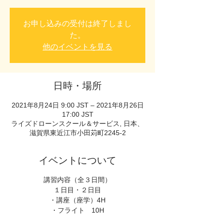
お申し込みの受付は終了しまし
た。
他のイベントを見る
日時・場所
2021年8月24日 9:00 JST – 2021年8月26日
17:00 JST
ライズドローンスクール＆サービス, 日本、
滋賀県東近江市小田苅町2245-2
イベントについて
講習内容（全３日間）
１日目・２日目
・講座（座学）4H
・フライト 10H