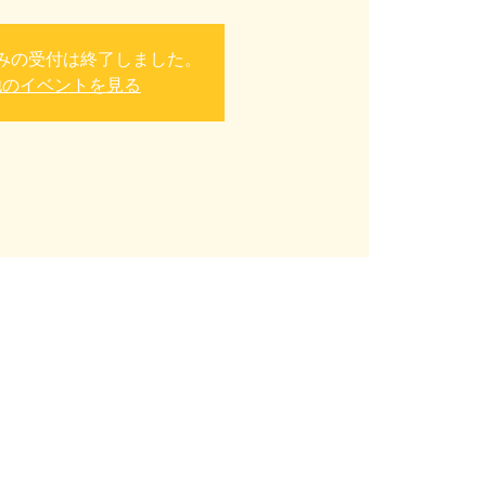
みの受付は終了しました。
他のイベントを見る