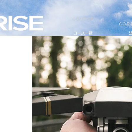
COURSE
COR
コース一覧