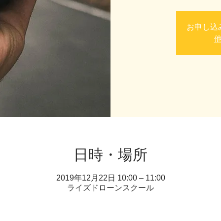
お申し込
日時・場所
2019年12月22日 10:00 – 11:00
ライズドローンスクール