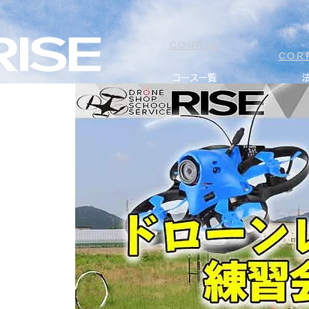
COURSE
COR
コース一覧