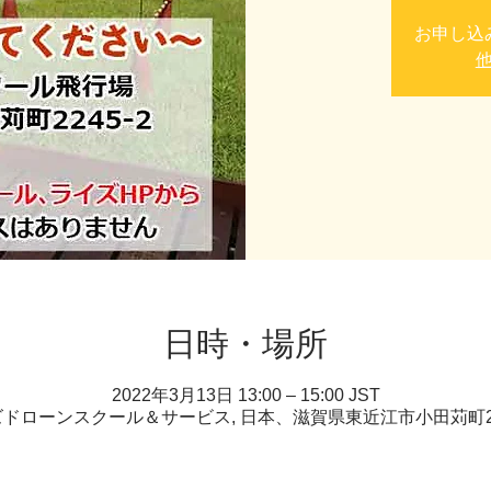
お申し込
日時・場所
2022年3月13日 13:00 – 15:00 JST
ドローンスクール＆サービス, 日本、滋賀県東近江市小田苅町22