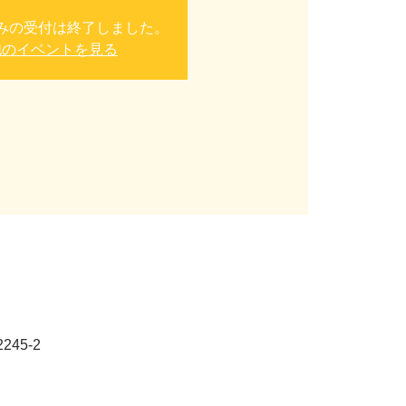
みの受付は終了しました。
他のイベントを見る
45-2