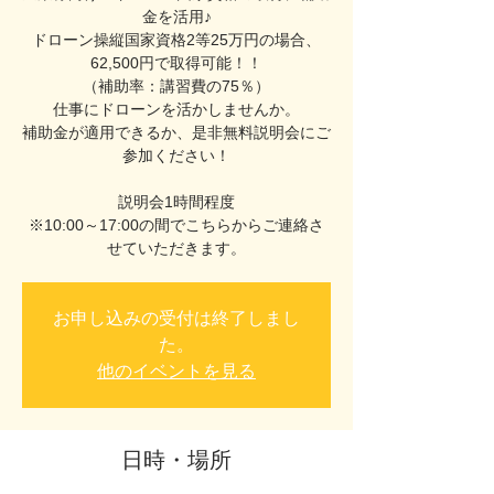
金を活用♪
ドローン操縦国家資格2等25万円の場合、
62,500円で取得可能！！
（補助率：講習費の75％）
仕事にドローンを活かしませんか。
補助金が適用できるか、是非無料説明会にご
参加ください！
説明会1時間程度
※10:00～17:00の間でこちらからご連絡さ
せていただきます。
お申し込みの受付は終了しまし
た。
他のイベントを見る
日時・場所