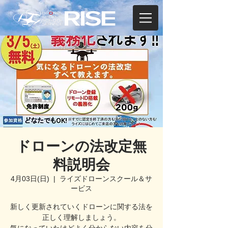
ドローンの法改定無
料説明会
4月03日(日)
  |  
ライズドローンスクール＆サ
ービス
新しく更新されていくドローンに関する法を
正しく理解しましょう。