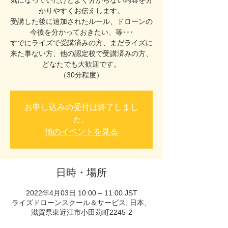
気になっていたけどよく分からない内容を分
かりやすくお伝えします。
受講した後に追加されたルール、ドローンの
今後を分かっておきたい、等･･･
すでにライズで受講済みの方、まだライズに
来た事ない方、他の認定校で受講済みの方、
どなたでも大歓迎です。
（30分程度）
お申し込みの受付は終了しまし
た。
他のイベントを見る
日時・場所
2022年4月03日 10:00 – 11:00 JST
ライズドローンスクール＆サービス, 日本、
滋賀県東近江市小田苅町2245-2