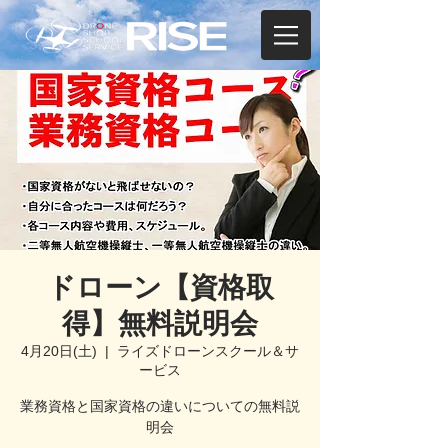
ドローン【資格取
得】無料説明会
4月20日(土)
  |  
ライズドローンスクール＆サ
ービス
業務資格と国家資格の違いについての無料説
明会