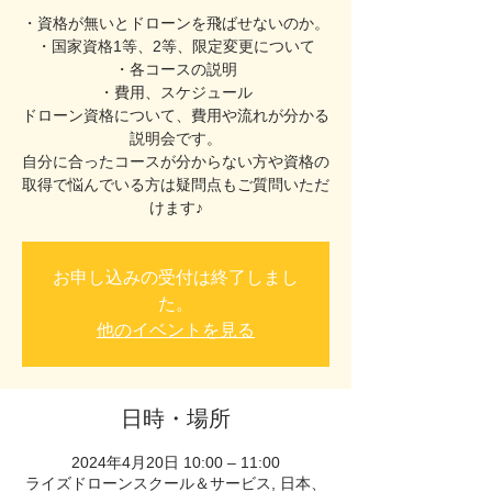
・資格が無いとドローンを飛ばせないのか。
・国家資格1等、2等、限定変更について
・各コースの説明
・費用、スケジュール
ドローン資格について、費用や流れが分かる
説明会です。
自分に合ったコースが分からない方や資格の
取得で悩んでいる方は疑問点もご質問いただ
お申し込みの受付は終了しまし
た。
他のイベントを見る
日時・場所
2024年4月20日 10:00 – 11:00
ライズドローンスクール＆サービス, 日本、