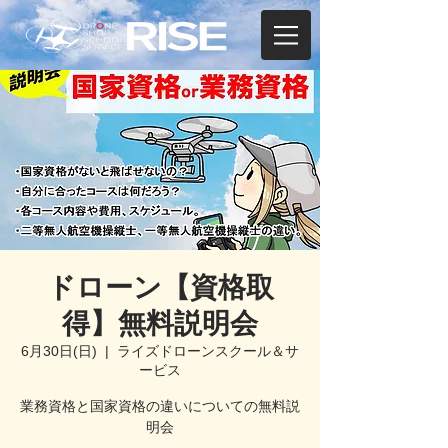
ドローン【資格取
得】無料説明会
6月30日(日)
  |  
ライズドローンスクール＆サ
ービス
業務資格と国家資格の違いについての無料説
明会