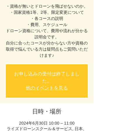
・資格が無いとドローンを飛ばせないのか。
・国家資格1等、2等、限定変更について
・各コースの説明
・費用、スケジュール
ドローン資格について、費用や流れが分かる
説明会です。
自分に合ったコースが分からない方や資格の
取得で悩んでいる方は疑問点もご質問いただ
お申し込みの受付は終了しまし
た。
他のイベントを見る
日時・場所
2024年6月30日 10:00 – 11:00
ライズドローンスクール＆サービス, 日本、