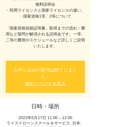
無料説明会
・民間ライセンスと国家ライセンスの違い。
・国家資格1等、2等について
「国家資格技能証明書」取得までの流れ・費
用など疑問が解消される説明会です。一等、
二等の費用やスケジュールなど詳しくご説明
いたします。
お申し込みの受付は終了しまし
た。
他のイベントを見る
日時・場所
2023年6月17日 11:00 – 12:00
ライズドローンスクール＆サービス, 日本、