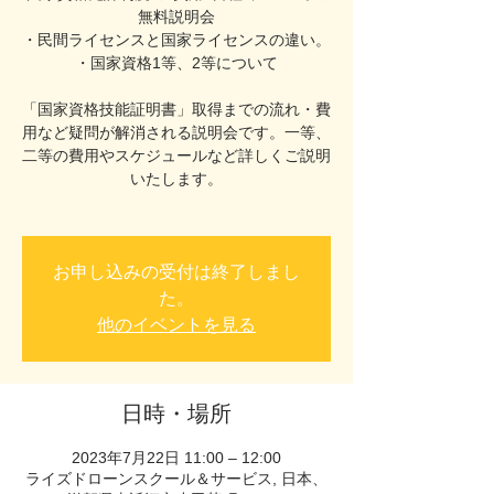
無料説明会
・民間ライセンスと国家ライセンスの違い。
・国家資格1等、2等について
「国家資格技能証明書」取得までの流れ・費
用など疑問が解消される説明会です。一等、
二等の費用やスケジュールなど詳しくご説明
いたします。
お申し込みの受付は終了しまし
た。
他のイベントを見る
日時・場所
2023年7月22日 11:00 – 12:00
ライズドローンスクール＆サービス, 日本、