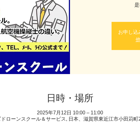
是
お申し込
日時・場所
2025年7月12日 10:00 – 11:00
ドローンスクール＆サービス, 日本、滋賀県東近江市小田苅町22