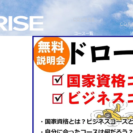
COURSE
COR
コース一覧