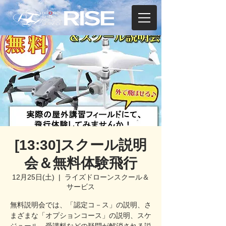
[13:30]スクール説明
会＆無料体験飛行
12月25日(土)
  |  
ライズドローンスクール＆
サービス
無料説明会では、「認定コ－ス」の説明、さ
まざまな「オプションコース」の説明、スケ