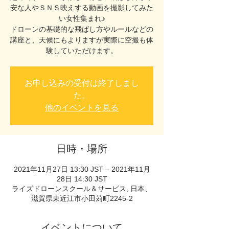
安な人やＳＮＳ映えする動画を撮影してみた
い女性集まれ♪
ドローンの基礎的な飛ばし方やルールなどの
講座と、天候にもよりますが実際に空撮も体
験していただけます。
お申し込みの受付は終了しまし
た。
他のイベントを見る
日時・場所
2021年11月27日 13:30 JST – 2021年11月
28日 14:30 JST
ライズドローンスクール＆サービス, 日本、
滋賀県東近江市小田苅町2245-2
イベントについて