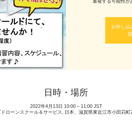
重複する可能性が
お申し込
日時・場所
2022年4月13日 10:00 – 11:00 JST
ドローンスクール＆サービス, 日本、滋賀県東近江市小田苅町22