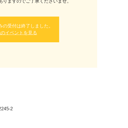
ありますのでご了承くださいませ。
みの受付は終了しました。
他のイベントを見る
45-2