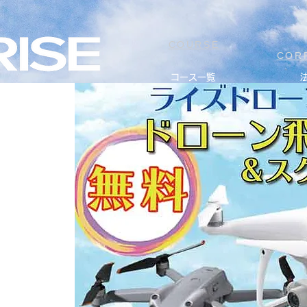
COURSE
COR
コース一覧