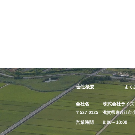
会社概要
よく
会社名 株式会社ライズ
​〒527-0125 滋賀県東近江市小
営業時間 9:00～18:00