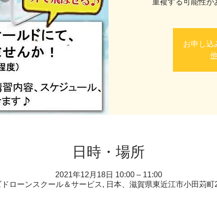
重複する可能性が
お申し込
日時・場所
2021年12月18日 10:00 – 11:00
ドローンスクール＆サービス, 日本、滋賀県東近江市小田苅町22