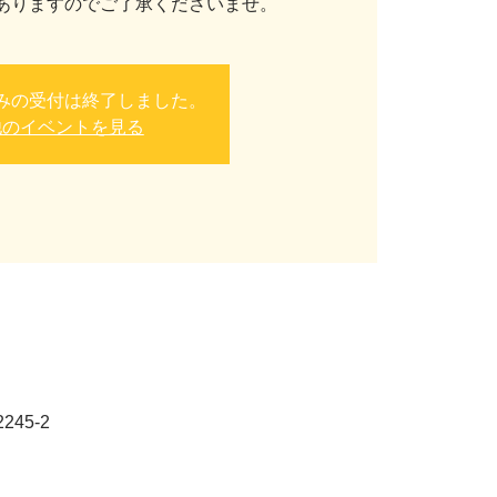
ありますのでご了承くださいませ。
みの受付は終了しました。
他のイベントを見る
45-2