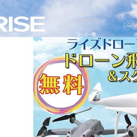
COURSE
COR
コース一覧