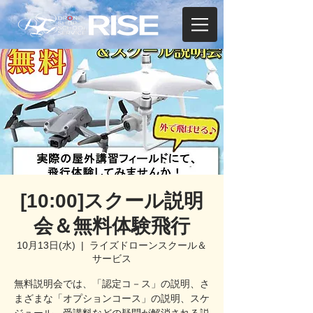
[10:00]スクール説明
会＆無料体験飛行
10月13日(水)
  |  
ライズドローンスクール＆
サービス
無料説明会では、「認定コ－ス」の説明、さ
まざまな「オプションコース」の説明、スケ