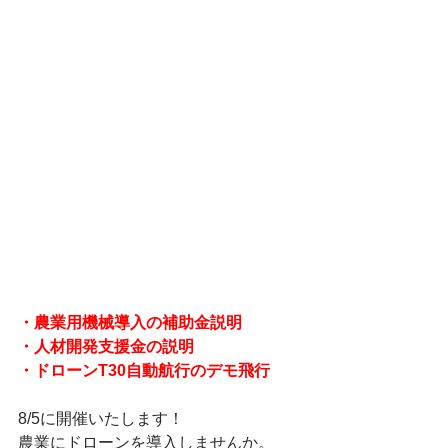
・農業用機械導入の補助金説明
・人材開発支援金の説明
・ドローンT30自動航行のデモ飛行
8/5に開催いたします！
農業にドローンを導入しませんか。