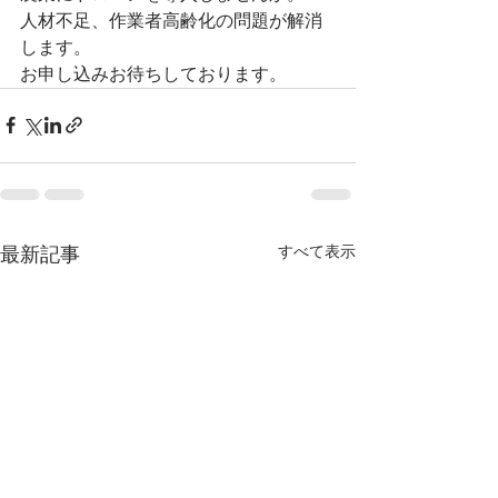
人材不足、作業者高齢化の問題が解消
します。
お申し込みお待ちしております。
すべて表示
最新記事