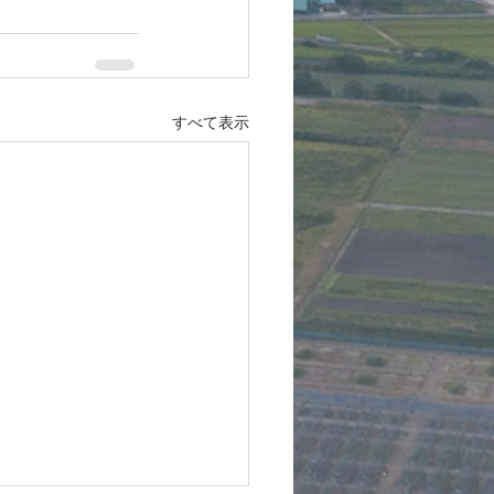
すべて表示