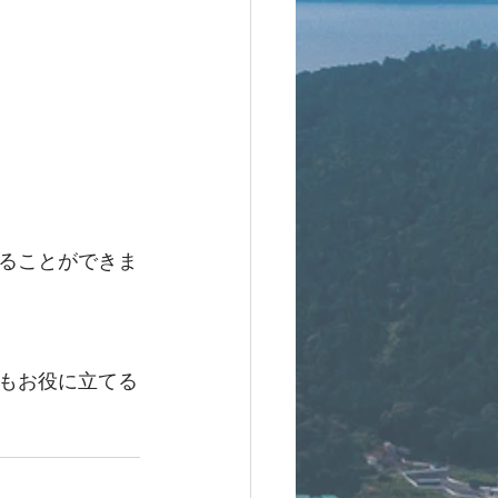
ることができま
もお役に立てる