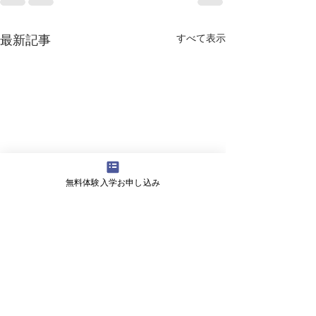
すべて表示
最新記事
無料体験入学お申し込み