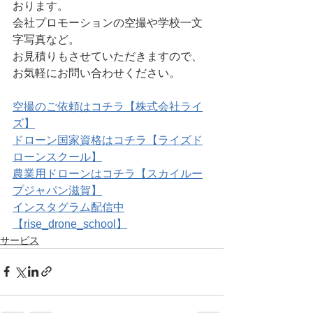
おります。
会社プロモーションの空撮や学校一文
字写真など。
お見積りもさせていただきますので、
お気軽にお問い合わせください。
空撮のご依頼はコチラ【株式会社ライ
ズ】
ドローン国家資格はコチラ【ライズド
ローンスクール】
農業用ドローンはコチラ【スカイルー
プジャパン滋賀】
インスタグラム配信中
【rise_drone_school】
サービス