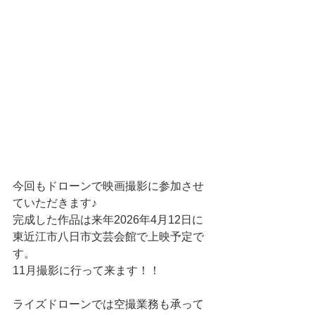
今回もドローンで映画撮影に参加させ
ていただきます♪
完成した作品は来年2026年4月12日に
東近江市八日市文芸会館で上映予定で
す。
11月撮影に行って来ます！！
ライズドローンでは空撮業務も承って