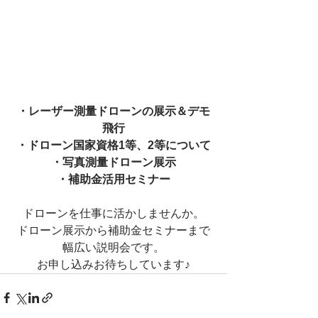
・レーザー測量ドローンの展示＆デモ
飛行
・ドローン国家資格1等、2等について
・写真測量ドローン展示
・補助金活用セミナー
ドローンを仕事に活かしませんか。
ドローン展示から補助金セミナーまで
幅広い説明会です。
お申し込みお待ちしています♪