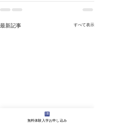
すべて表示
最新記事
無料体験入学お申し込み