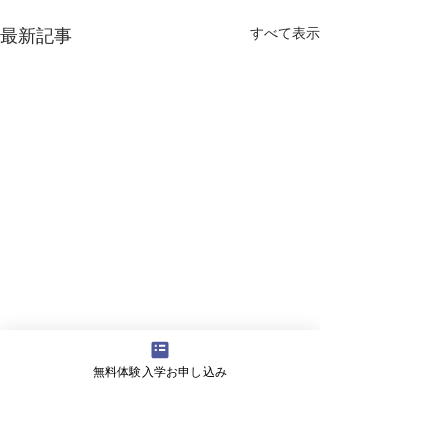
すべて表示
最新記事
無料体験入学お申し込み
コメント