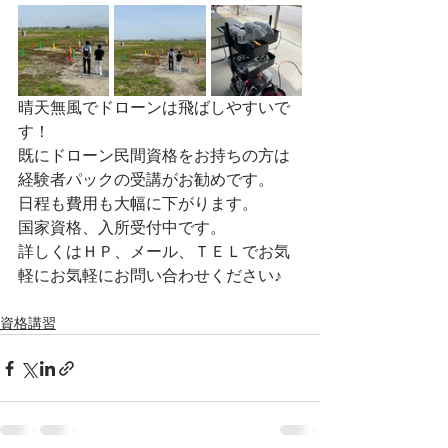
晴天無風でドローンは飛ばしやすいで
す！
既にドローン民間資格をお持ちの方は
経験者パックの受講がお勧めです。
日程も費用も大幅に下がります。
国家資格、入所受付中です。
詳しくはＨＰ、メール、ＴＥＬでお気
軽にお気軽にお問い合わせください♪
資格講習