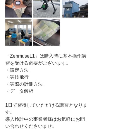
「ZenmuseL1」は購入時に基本操作講
習を受ける必要がございます。
・設定方法
・実技飛行
・実際の計測方法
・データ解析
1日で習得していただける講習となりま
す。
導入検討中の事業者様はお気軽にお問
い合わせくださいませ。