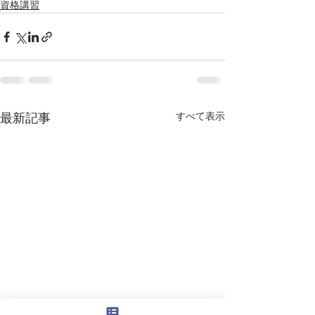
資格講習
すべて表示
最新記事