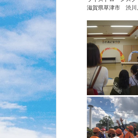
滋賀県草津市　渋川