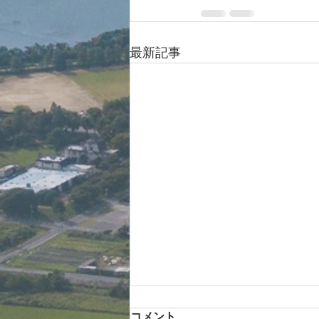
最新記事
コメント