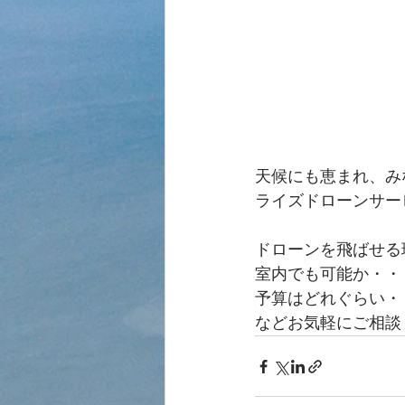
天候にも恵まれ、みな
ライズドローンサー
ドローンを飛ばせる
室内でも可能か・・
予算はどれぐらい・
などお気軽にご相談