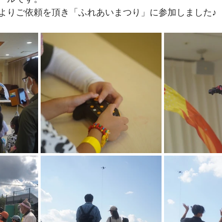
よりご依頼を頂き「ふれあいまつり」に参加しました♪