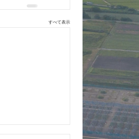
すべて表示