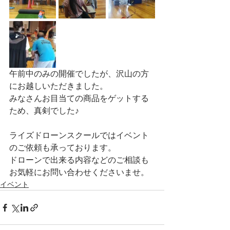
午前中のみの開催でしたが、沢山の方
にお越しいただきました。
みなさんお目当ての商品をゲットする
ため、真剣でした♪
ライズドローンスクールではイベント
のご依頼も承っております。
ドローンで出来る内容などのご相談も
お気軽にお問い合わせくださいませ。
イベント