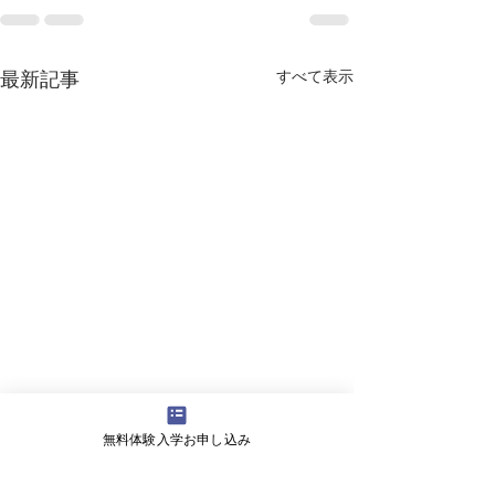
すべて表示
最新記事
無料体験入学お申し込み