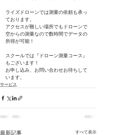
ライズドローンでは測量の依頼も承っ
ております。
アクセスが難しい場所でもドローンで
空からの測量なので数時間でデータの
所得が可能！
スクールでは『ドローン測量コース』
もございます！
お申し込み、お問い合わせお待ちして
います。
サービス
すべて表示
最新記事