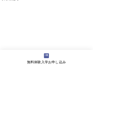
無料体験入学お申し込み
コメント