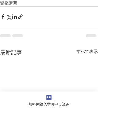
資格講習
すべて表示
最新記事
無料体験入学お申し込み