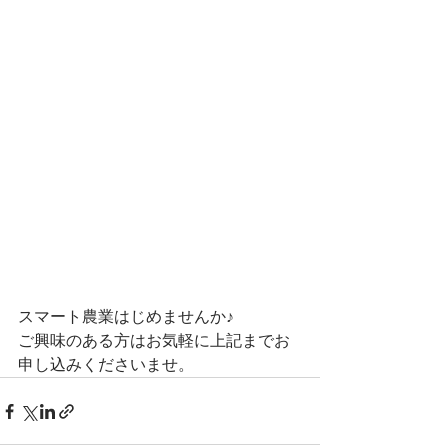
スマート農業はじめませんか♪
ご興味のある方はお気軽に上記までお
申し込みくださいませ。