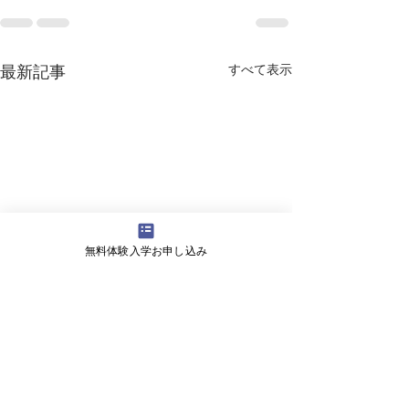
すべて表示
最新記事
無料体験入学お申し込み