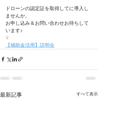
ドローンの認定証を取得してに導入し
ませんか。
お申し込み＆お問い合わせお待ちして
います♪
☟
【補助金活用】説明会
すべて表示
最新記事