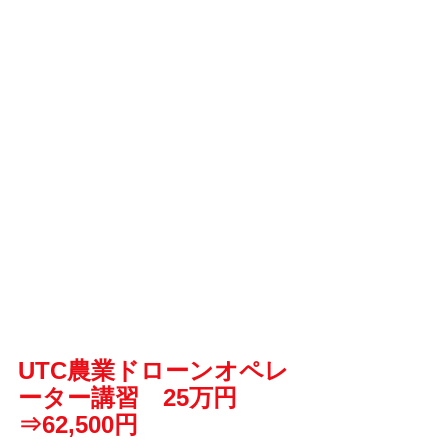
UTC農業ドローンオペレ
ーター講習　25万円
⇒62,500円