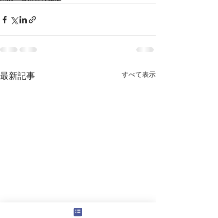
すべて表示
最新記事