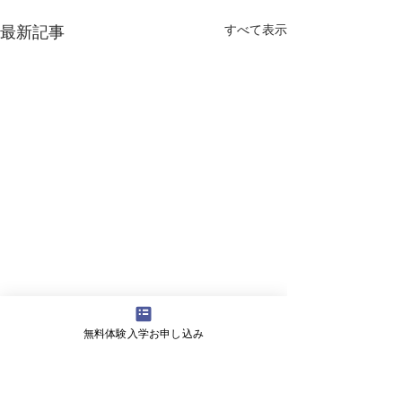
すべて表示
最新記事
無料体験入学お申し込み
コメント