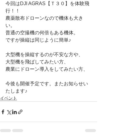
今回はDJI AGRAS【Ｔ３０】を体験飛
行！！
農薬散布ドローンなので機体も大き
い。
普通の空撮機の何倍もある機体。
ですが操縦は同じように簡単♪
大型機を操縦するのが不安な方や、
大型機を飛ばしてみたい方、
農業にドローン導入をしてみたい方、
今後も開催予定です。またお知らせい
たします♪
イベント