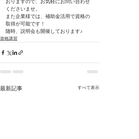
おりますので、お気軽にお問い合わせ
くださいませ。
また企業様では、補助金活用で資格の
取得が可能です！
随時、説明会も開催しております♪
資格講習
すべて表示
最新記事