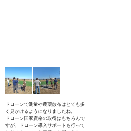
ドローンで測量や農薬散布はとても多
く見かけるようになりましたね。
ドローン国家資格の取得はもちろんで
すが、ドローン導入サポートも行って