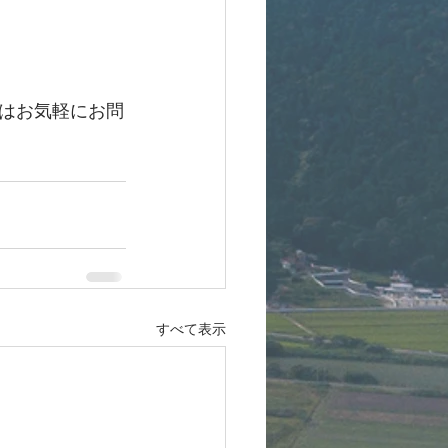
はお気軽にお問
すべて表示