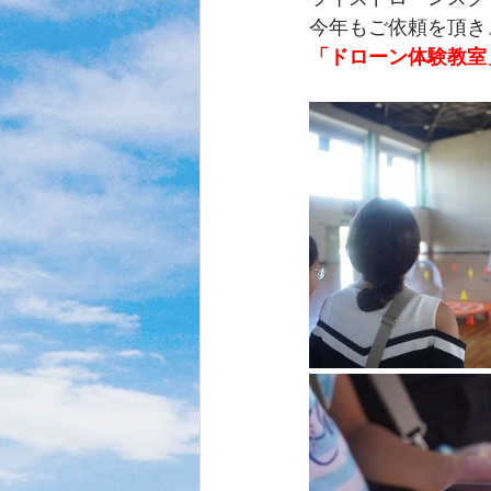
今年もご依頼を頂き
「ドローン体験教室