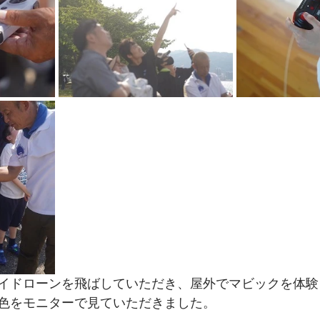
イドローンを飛ばしていただき、屋外でマビックを体験
色をモニターで見ていただきました。