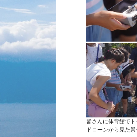
皆さんに体育館でト
ドローンから見た景