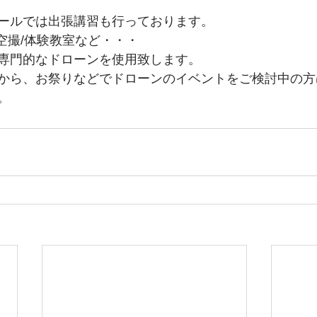
ールでは出張講習も行っております。
/空撮/体験教室など・・・
専門的なドローンを使用致します。
から、お祭りなどでドローンのイベントをご検討中の方
。