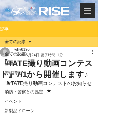
記事
全ての記事
fwhy6130
全ての記事
2022年6月24日
読了時間: 1分
『TATE撮り動画コンテス
補助金
ト』7/1から開催します♪
資格講習
サービス
★TATE撮り動画コンテストのお知らせ
★
消防・警察との協定
イベント
新製品ドローン