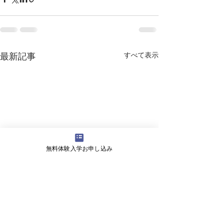
すべて表示
最新記事
無料体験入学お申し込み