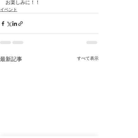
お楽しみに！！
イベント
すべて表示
最新記事