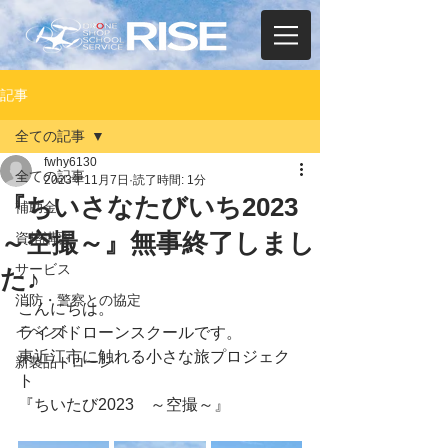
記事
全ての記事
fwhy6130
全ての記事
2023年11月7日
読了時間: 1分
『ちいさなたびいち2023
補助金
～空撮～』無事終了しまし
資格講習
サービス
た♪
消防・警察との協定
こんにちは。
イベント
ライズドローンスクールです。
東近江市に触れる小さな旅プロジェク
新製品ドローン
ト
『ちいたび2023　～空撮～』