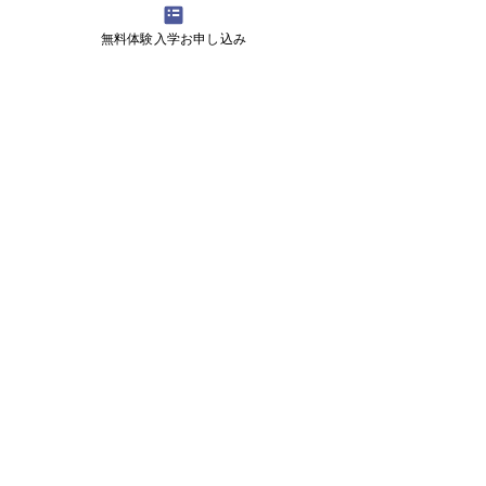
無料体験入学お申し込み
コメント
コメントを追加…
『水中ドローン無料体験
【無料】ドロー
会』開催します！
会 開催します
会社概要
よくある質問
お問い合わせ
会社名 株式会社ライズ
​〒527-0125 滋賀県東近江市小田苅町2245-2
営業時間 9:00～18:00
ＴＥＬ 070-1747-0027