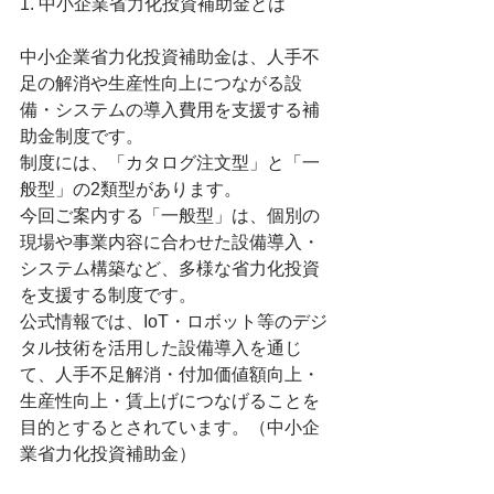
1. 中小企業省力化投資補助金とは
中小企業省力化投資補助金は、人手不
足の解消や生産性向上につながる設
備・システムの導入費用を支援する補
助金制度です。
制度には、「カタログ注文型」と「一
般型」の2類型があります。
今回ご案内する「一般型」は、個別の
現場や事業内容に合わせた設備導入・
システム構築など、多様な省力化投資
を支援する制度です。
公式情報では、IoT・ロボット等のデジ
タル技術を活用した設備導入を通じ
て、人手不足解消・付加価値額向上・
生産性向上・賃上げにつなげることを
目的とするとされています。（中小企
業省力化投資補助金）