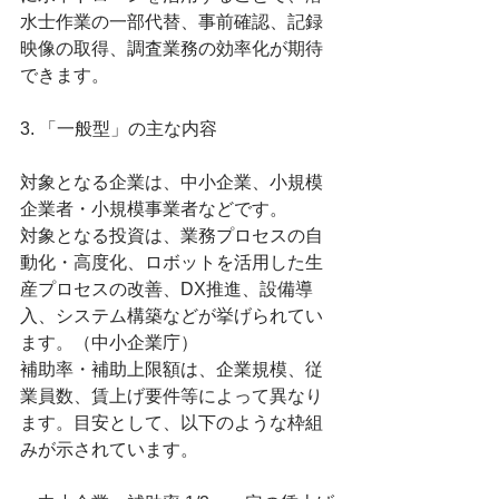
水士作業の一部代替、事前確認、記録
映像の取得、調査業務の効率化が期待
できます。
3. 「一般型」の主な内容
対象となる企業は、中小企業、小規模
企業者・小規模事業者などです。
対象となる投資は、業務プロセスの自
動化・高度化、ロボットを活用した生
産プロセスの改善、DX推進、設備導
入、システム構築などが挙げられてい
ます。（中小企業庁）
補助率・補助上限額は、企業規模、従
業員数、賃上げ要件等によって異なり
ます。目安として、以下のような枠組
みが示されています。