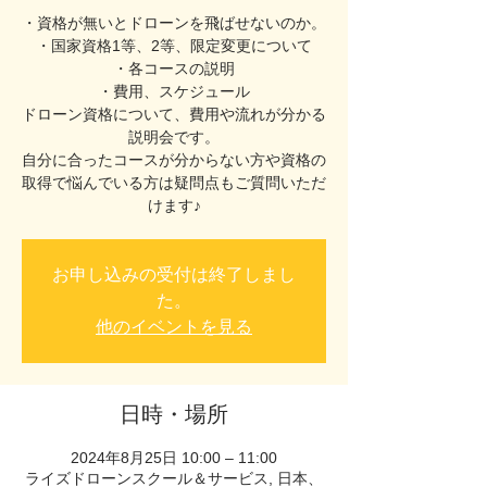
・資格が無いとドローンを飛ばせないのか。
・国家資格1等、2等、限定変更について
・各コースの説明
・費用、スケジュール
ドローン資格について、費用や流れが分かる
説明会です。
自分に合ったコースが分からない方や資格の
取得で悩んでいる方は疑問点もご質問いただ
お申し込みの受付は終了しまし
た。
他のイベントを見る
日時・場所
2024年8月25日 10:00 – 11:00
ライズドローンスクール＆サービス, 日本、