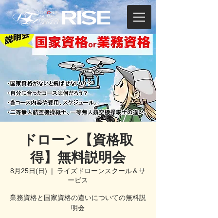
ドローン【資格取
得】無料説明会
8月25日(日)
  |  
ライズドローンスクール＆サ
ービス
業務資格と国家資格の違いについての無料説
明会